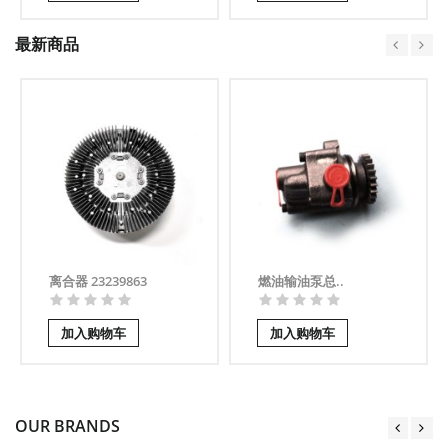
最新商品
离合器 23239863
燃油输油泵总..
加入购物车
加入购物车
OUR BRANDS