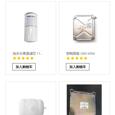
油水分离器滤芯 11..
控制面板 20814594
加入购物车
加入购物车