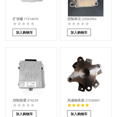
扩张罐 17214676
控制单元 20582963
加入购物车
加入购物车
控制装置 874239
风扇轴承座 21536967
加入购物车
加入购物车