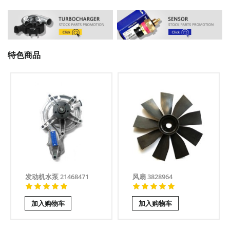
特色商品
发动机水泵 21468471
风扇 3828964
加入购物车
加入购物车