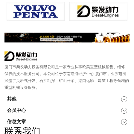
厦门市柴发动力设备有限公司是一家专业从事欧美重型机械销售、维修、
保养的技术服务公司。本公司位于东南沿海经济中心-厦门市，业务范围
涵盖了页岩气开发、石油勘探、矿山开采、港口运输、建筑工程等领域的
重型机械设备服务。
其他
会员中心
信息文章
联系我们