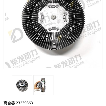
离合器 23239863