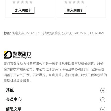
加入购物车
加入购物车
标签:
风扇支架
,
22361351
,
冷却散热系统
,
沃尔沃
,
TAD750VE
,
TAD760VE
厦门市柴发动力设备有限公司是一家专业从事欧美重型机械销售、维修、
保养的技术服务公司。本公司位于东南沿海经济中心-厦门市，业务范围
涵盖了页岩气开发、石油勘探、矿山开采、港口运输、建筑工程等领域的
重型机械设备服务。
其他
会员中心
信息文章