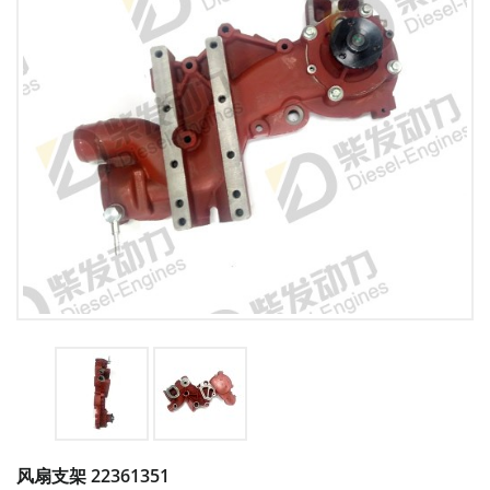
风扇支架 22361351