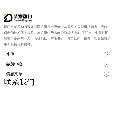
厦门市柴发动力设备有限公司是一家专业从事欧美重型机械销售、维修、
保养的技术服务公司。本公司位于东南沿海经济中心-厦门市，业务范围
涵盖了页岩气开发、石油勘探、矿山开采、港口运输、建筑工程等领域的
重型机械设备服务。
其他
会员中心
信息文章
联系我们