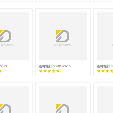
5439
连杆螺钉 50601-29-15..
连杆螺钉 38