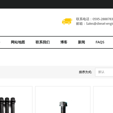
联系电话：0595-288878
邮箱：Sales@diesel-engi
务
网站地图
联系我们
博客
新闻
FAQS
默认
排序方式: