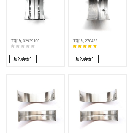
主轴瓦 02929100
主轴瓦 270432
加入购物车
加入购物车