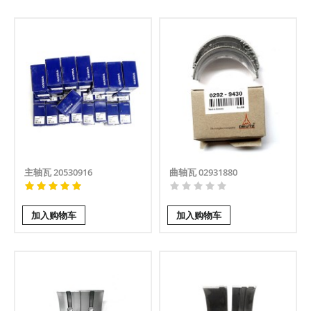
主轴瓦 20530916
曲轴瓦 02931880
加入购物车
加入购物车