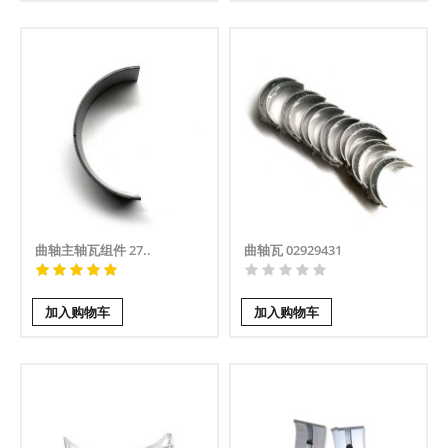
曲轴主轴瓦组件 27..
曲轴瓦 02929431
加入购物车
加入购物车