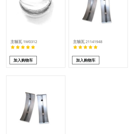
主轴瓦 1W0312
主轴瓦 21141948
加入购物车
加入购物车