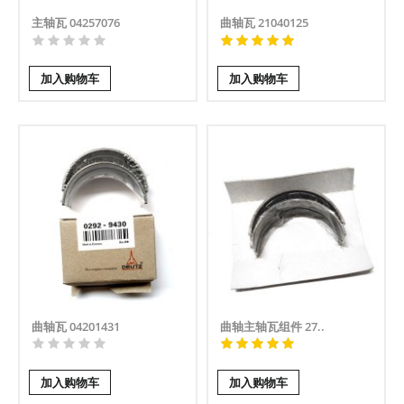
主轴瓦 04257076
曲轴瓦 21040125
加入购物车
加入购物车
曲轴瓦 04201431
曲轴主轴瓦组件 27..
加入购物车
加入购物车