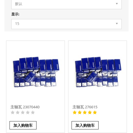
默认
显示:
15
主轴瓦 23070440
主轴瓦 276615
加入购物车
加入购物车