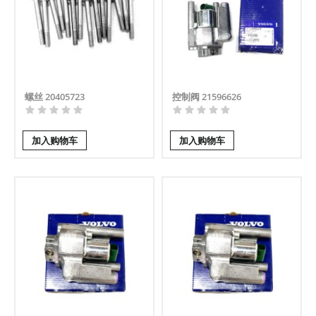
螺丝 20405723
控制阀 21596626
加入购物车
加入购物车