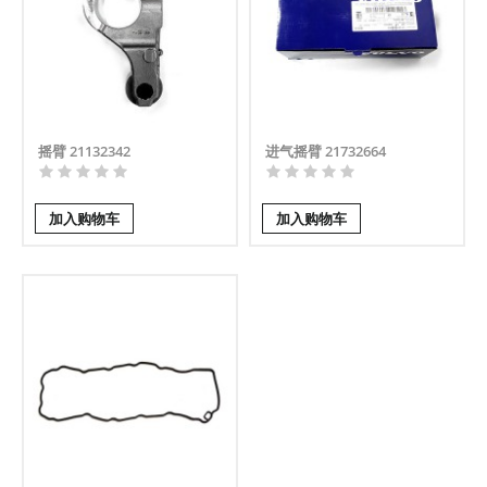
摇臂 21132342
进气摇臂 21732664
加入购物车
加入购物车