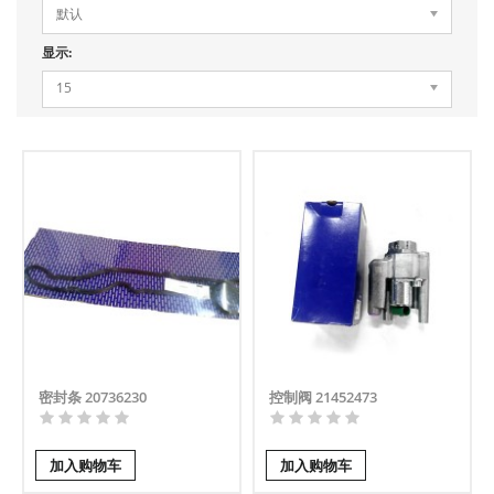
默认
显示:
15
密封条 20736230
控制阀 21452473
加入购物车
加入购物车