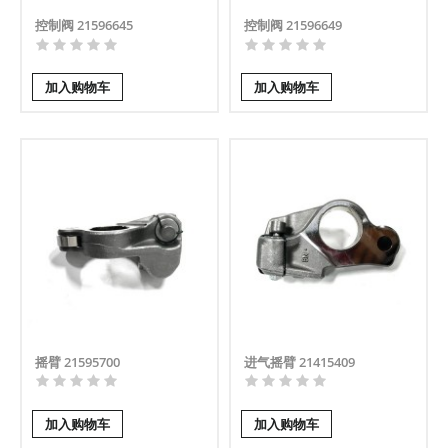
控制阀 21596645
控制阀 21596649
加入购物车
加入购物车
摇臂 21595700
进气摇臂 21415409
加入购物车
加入购物车