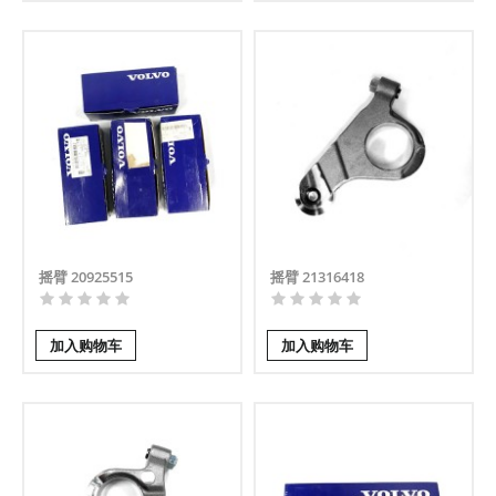
摇臂 20925515
摇臂 21316418
加入购物车
加入购物车