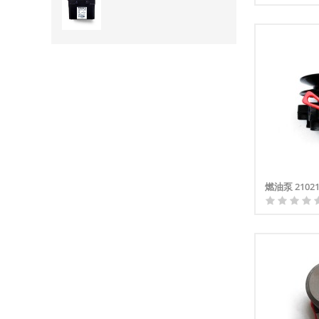
燃油泵 21021