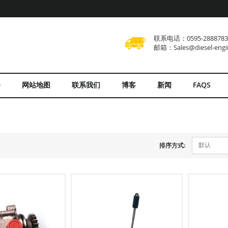
联系电话：0595-288878
邮箱：Sales@diesel-engi
务
网站地图
联系我们
博客
新闻
FAQS
默认
排序方式: