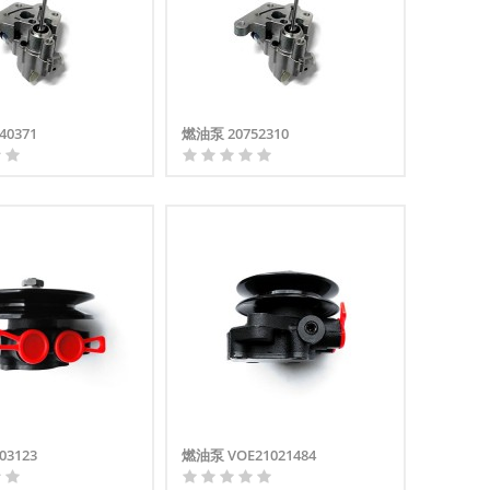
40371
燃油泵 20752310
03123
燃油泵 VOE21021484