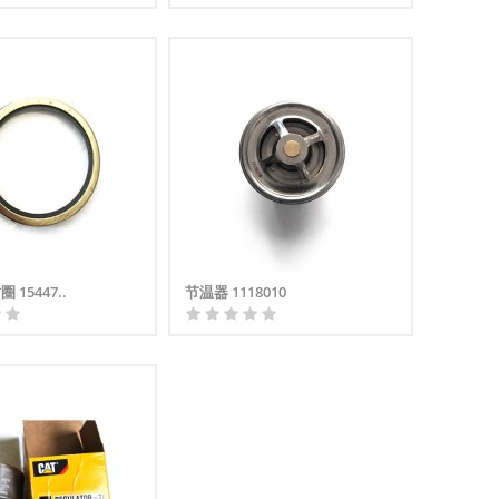
15447..
节温器 1118010