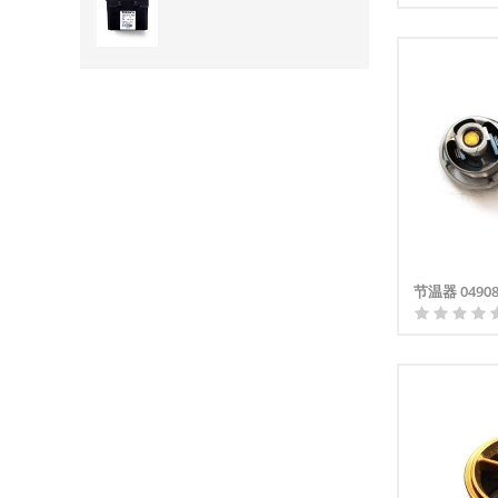
节温器 04908