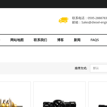
联系电话：0595-288878
邮箱：Sales@diesel-engi
务
网站地图
联系我们
博客
新闻
FAQS
默认
排序方式: